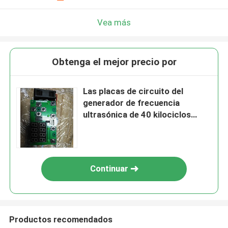
Vea más
Obtenga el mejor precio por
Las placas de circuito del
generador de frecuencia
ultrasónica de 40 kilociclos
conducen los transductores de
dos frecuencias
Continuar
Productos recomendados