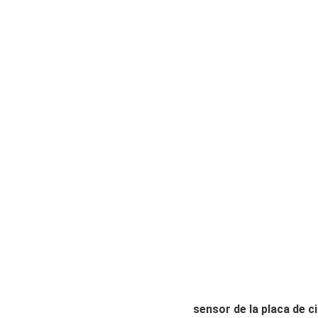
sensor de la placa de c