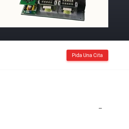
Pida Una Cita