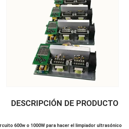
DESCRIPCIÓN DE PRODUCTO
ircuito 600w o 1000W para hacer el limpiador ultrasónico