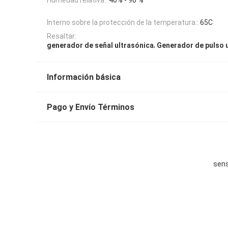
Interno sobre la protección de la temperatura::
65C
Resaltar:
,
generador de señal ultrasónica
Generador de pulso 
Información básica
Pago y Envío Términos
sens