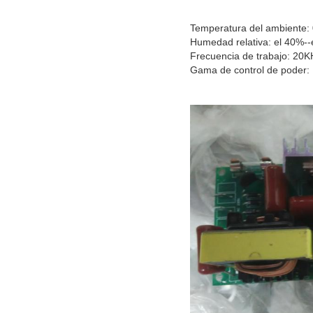
Temperatura del ambiente:
Humedad relativa: el 40%--
Frecuencia de trabajo: 20
Gama de control de poder: