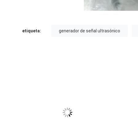
etiqueta:
generador de señal ultrasónico