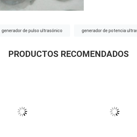
generador de pulso ultrasónico
generador de potencia ultra
PRODUCTOS RECOMENDADOS