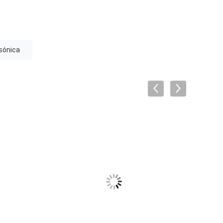
sónica