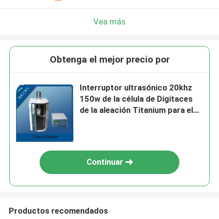
Vea más
Obtenga el mejor precio por
Interruptor ultrasónico 20khz
150w de la célula de Digitaces
de la aleación Titanium para el
biodiesel
Continuar
Productos recomendados