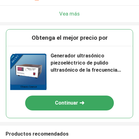
Vea más
Obtenga el mejor precio por
Generador ultrasónico
piezoeléctrico de pulido
ultrasónico de la frecuencia
multi
Continuar
Productos recomendados