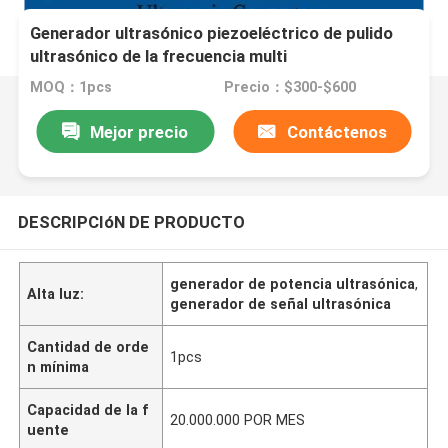
Generador ultrasónico piezoeléctrico de pulido
ultrasónico de la frecuencia multi
MOQ：1pcs
Precio：$300-$600
Mejor precio
Contáctenos
DESCRIPCIóN DE PRODUCTO
generador de potencia ultrasónica
,
Alta luz:
generador de señal ultrasónica
Cantidad de orde
1pcs
n mínima
Capacidad de la f
20.000.000 POR MES
uente