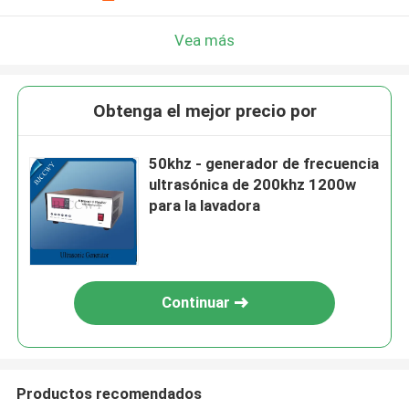
Vea más
Obtenga el mejor precio por
50khz - generador de frecuencia
ultrasónica de 200khz 1200w
para la lavadora
Continuar
Productos recomendados