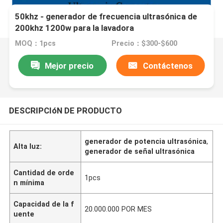
50khz - generador de frecuencia ultrasónica de
200khz 1200w para la lavadora
MOQ：1pcs
Precio：$300-$600
Mejor precio
Contáctenos
DESCRIPCIóN DE PRODUCTO
generador de potencia ultrasónica
,
Alta luz:
generador de señal ultrasónica
Cantidad de orde
1pcs
n mínima
Capacidad de la f
20.000.000 POR MES
uente