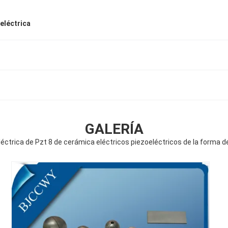
eléctrica
GALERÍA
éctrica de Pzt 8 de cerámica eléctricos piezoeléctricos de la forma de