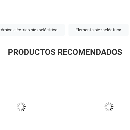
rámica eléctrico piezoeléctrico
Elemento piezoeléctrico
PRODUCTOS RECOMENDADOS