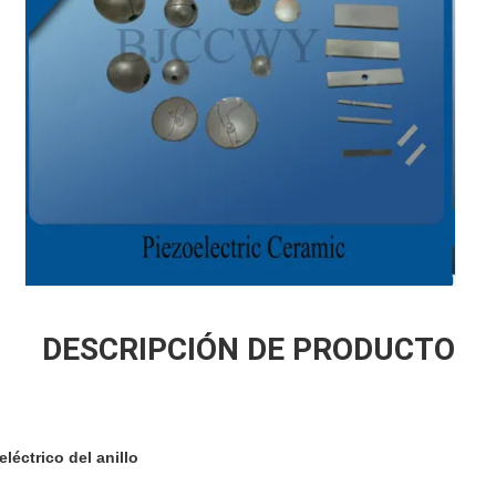
DESCRIPCIÓN DE PRODUCTO
léctrico del anillo