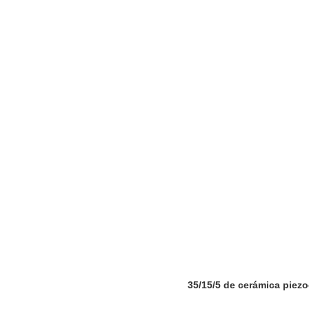
35/15/5 de cerámica piezoe