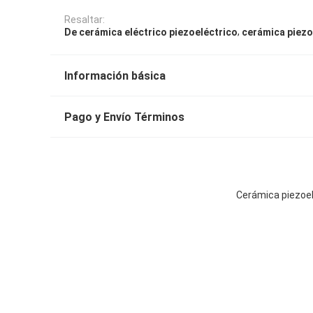
Resaltar:
,
De cerámica eléctrico piezoeléctrico
cerámica piezo
Información básica
Pago y Envío Términos
Cerámica piezoel