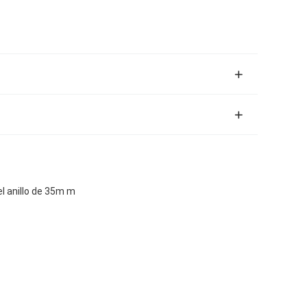
l anillo de 35m m