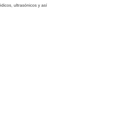
dicos, ultrasónicos y así