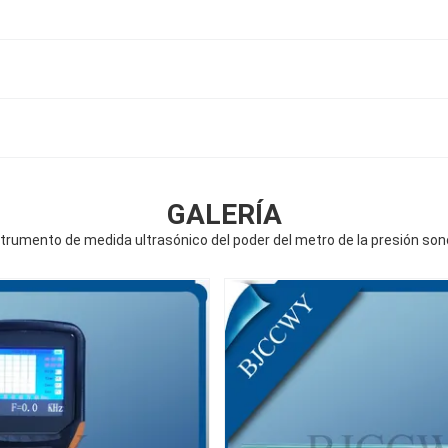
GALERÍA
strumento de medida ultrasónico del poder del metro de la presión son