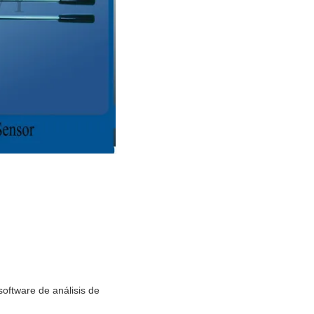
software de análisis de