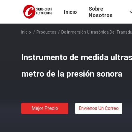
Sobre
Inicio
Nosotros
Inicio
/
Productos
/
De Inmersión Ultrasónica Del Transd
Instrumento de medida ultras
metro de la presión sonora
Mejor Precio
Envíenos Un Correo