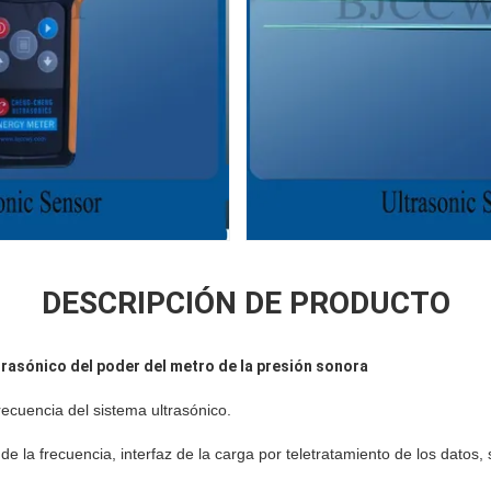
DESCRIPCIÓN DE PRODUCTO
rasónico del poder del metro de la presión sonora
frecuencia del sistema ultrasónico.
e la frecuencia, interfaz de la carga por teletratamiento de los datos, 