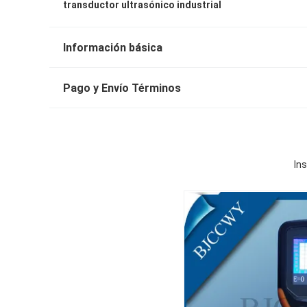
transductor ultrasónico industrial
Información básica
Pago y Envío Términos
In