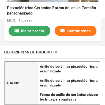
Piezoeléctrica Cerámica Forma del anillo Tamaño
personalizado
MOQ：1 piezas
Mejor precio
Contáctenos
DESCRIPCIóN DE PRODUCTO
Anillo de cerámica piezoeléctrica p
ersonalizado
,
Anillo de cerámica piezoeléctrica p
Alta luz:
ersonalizado
,
Forma de anillo de cerámica piezoe
léctrica personalizada