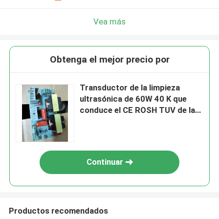
Vea más
Obtenga el mejor precio por
Transductor de la limpieza
ultrasónica de 60W 40 K que
conduce el CE ROSH TUV de la
placa de circuito
Continuar
Productos recomendados