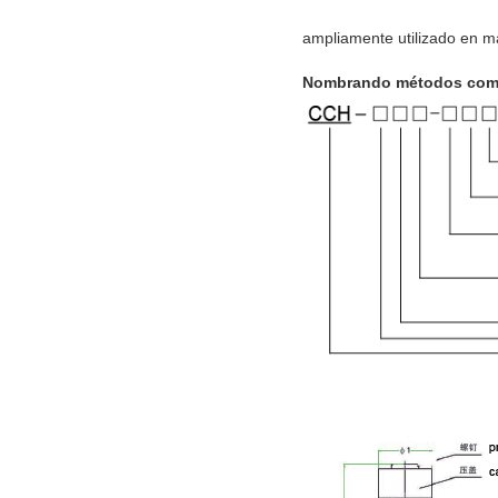
ampliamente utilizado en máq
Nombrando métodos com