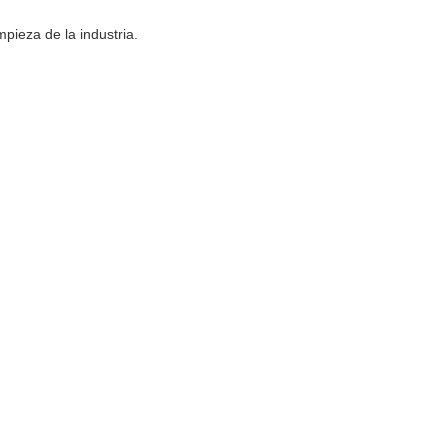
mpieza de la industria.