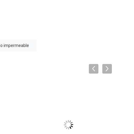
ico impermeable