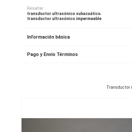
Resaltar:
,
transductor ultrasónico subacuático
transductor ultrasónico impermeable
Información básica
Pago y Envío Términos
Transductor i