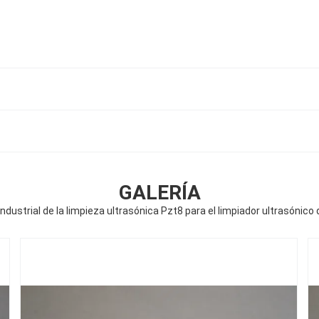
GALERÍA
ndustrial de la limpieza ultrasónica Pzt8 para el limpiador ultrasónico d