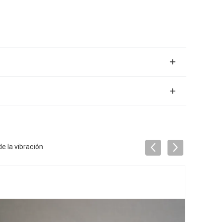
e la vibración