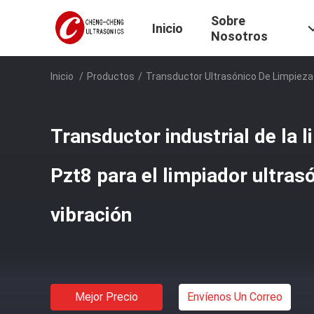
Sobre
Inicio
Nosotros
Inicio
/
Productos
/
Transductor Ultrasónico De Limpieza
Transductor industrial de la 
Pzt8 para el limpiador ultrasó
vibración
Mejor Precio
Envíenos Un Correo