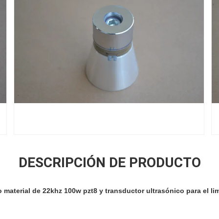
DESCRIPCIÓN DE PRODUCTO
o material de 22khz 100w pzt8 y transductor ultrasónico para el li