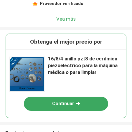
Proveedor verificado
Vea más
Obtenga el mejor precio por
16/8/4 anillo pzt8 de cerámica
piezoeléctrico para la máquina
médica o para limpiar
Continuar