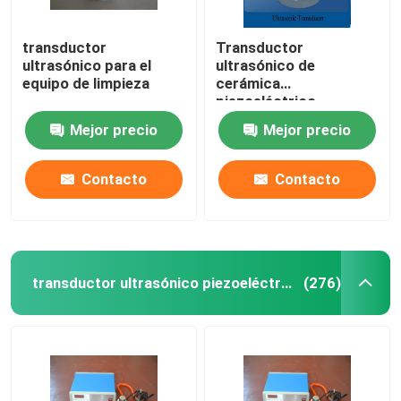
transductor
Transductor
ultrasónico para el
ultrasónico de
equipo de limpieza
cerámica
piezoeléctrico
Mejor precio
Mejor precio
Contacto
Contacto
transductor ultrasónico piezoeléctrico
(276)