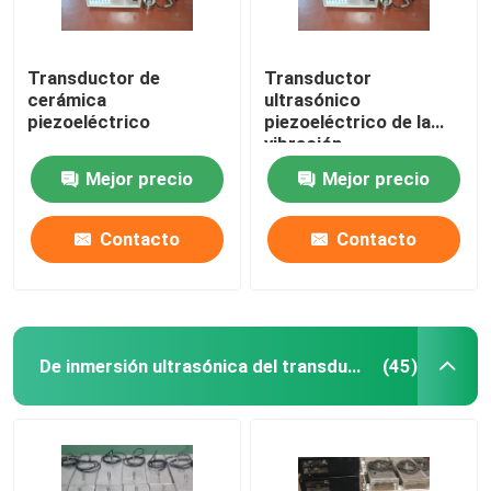
Transductor de
Transductor
cerámica
ultrasónico
piezoeléctrico
piezoeléctrico de la
vibración
Mejor precio
Mejor precio
Contacto
Contacto
De inmersión ultrasónica del transductor
(45)