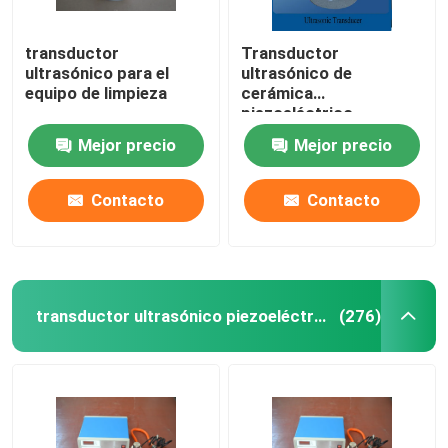
transductor
Transductor
ultrasónico para el
ultrasónico de
equipo de limpieza
cerámica
piezoeléctrico
Mejor precio
Mejor precio
Contacto
Contacto
transductor ultrasónico piezoeléctrico
(276)