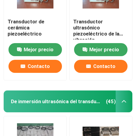
Transductor de
Transductor
cerámica
ultrasónico
piezoeléctrico
piezoeléctrico de la
vibración
Mejor precio
Mejor precio
Contacto
Contacto
De inmersión ultrasónica del transductor
(45)