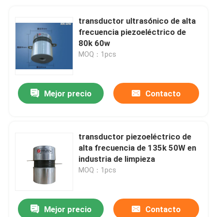
transductor ultrasónico de alta
frecuencia piezoeléctrico de
80k 60w
MOQ：1pcs
Mejor precio
Contacto
transductor piezoeléctrico de
alta frecuencia de 135k 50W en
industria de limpieza
MOQ：1pcs
Mejor precio
Contacto