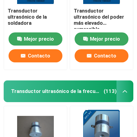
Transductor
Transductor
ultrasónico de la
ultrasónico del poder
soldadora
más elevado
sumergible
Mejor precio
Mejor precio
Contacto
Contacto
Transductor ultrasónico de la frecuencia multi
(113)