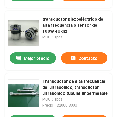
transductor piezoeléctrico de
alta frecuencia o sensor de
100W 40khz
MOQ：1pcs
Mejor precio
Contacto
Transductor de alta frecuencia
del ultrasonido, transductor
ultrasónico tubular impermeable
MOQ：1pcs
Precio：$2000-3000