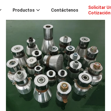
Solicitar U
Productos
Contáctenos
Cotización