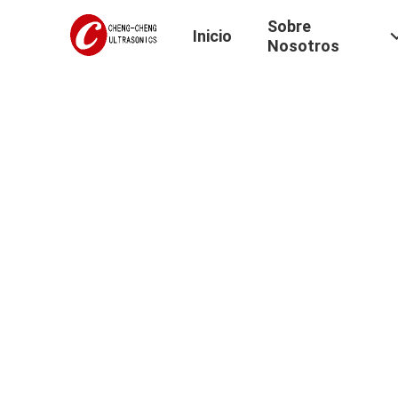
Sobre
Inicio
Nosotros